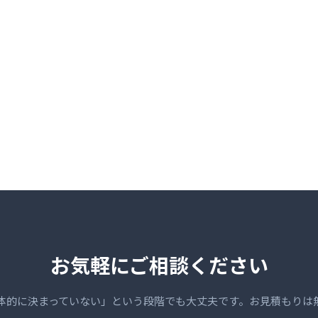
お気軽にご相談ください
体的に決まっていない」という段階でも大丈夫です。お見積もりは