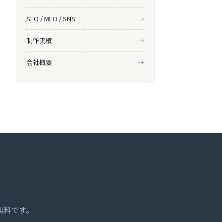
SEO / MEO / SNS
→
制作実績
→
会社概要
→
無料です。