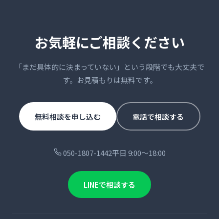
お気軽にご相談ください
「まだ具体的に決まっていない」という段階でも大丈夫で
す。お見積もりは無料です。
無料相談を申し込む
電話で相談する
050-1807-1442
平日 9:00〜18:00
LINEで相談する