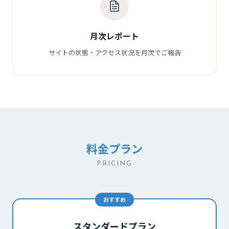
月次レポート
サイトの状態・アクセス状況を月次でご報告
料金プラン
PRICING
おすすめ
スタンダードプラン