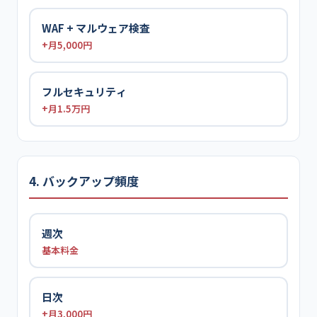
WAF + マルウェア検査
+月5,000円
フルセキュリティ
+月1.5万円
4. バックアップ頻度
週次
基本料金
日次
+月3,000円