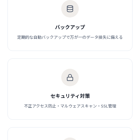
バックアップ
定期的な自動バックアップで万が一のデータ損失に備える
セキュリティ対策
不正アクセス防止・マルウェアスキャン・SSL管理