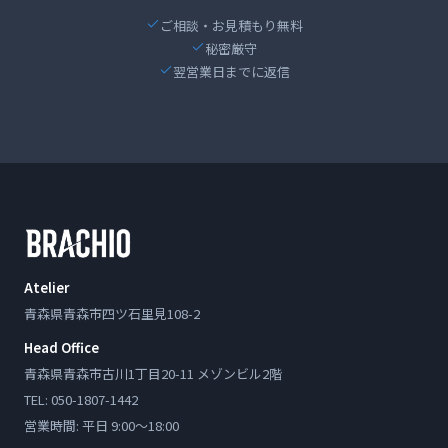
ご相談・お見積もり無料
秘密厳守
翌営業日までに返信
Atelier
青森県青森市四ツ石里見108-2
Head Office
青森県青森市古川1丁目20-11 メゾンビル2階
TEL: 050-1807-1442
営業時間: 平日 9:00〜18:00