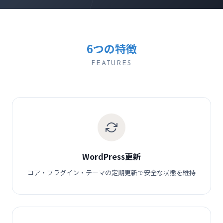
6つの特徴
FEATURES
WordPress更新
コア・プラグイン・テーマの定期更新で安全な状態を維持