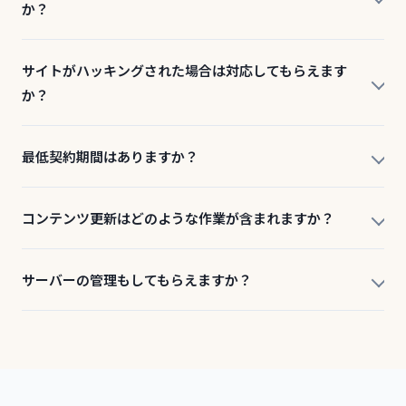
か？
サイトがハッキングされた場合は対応してもらえます
か？
最低契約期間はありますか？
コンテンツ更新はどのような作業が含まれますか？
サーバーの管理もしてもらえますか？