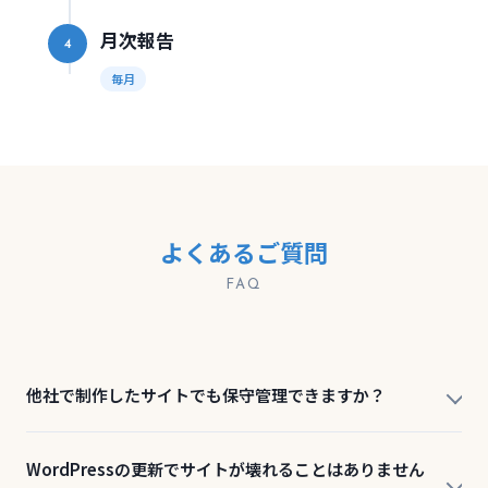
月次報告
4
毎月
よくあるご質問
FAQ
他社で制作したサイトでも保守管理できますか？
WordPressの更新でサイトが壊れることはありません