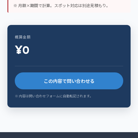
※ 月額×期間で計算。スポット対応は別途見積もり。
概算金額
¥0
この内容で問い合わせる
※ 内容は問い合わせフォームに自動転記されます。