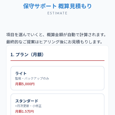
保守サポート 概算見積もり
ESTIMATE
項目を選んでいくと、概算金額が自動で計算されます。
最終的なご提案はヒアリング後にお見積もりします。
1. プラン（月額）
ライト
監視・バックアップのみ
月額5,000円
スタンダード
+月次更新・小修正
月額1.5万円