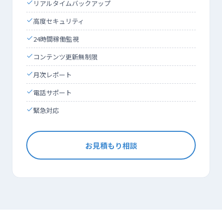
リアルタイムバックアップ
高度セキュリティ
24時間稼働監視
コンテンツ更新無制限
月次レポート
電話サポート
緊急対応
お見積もり相談