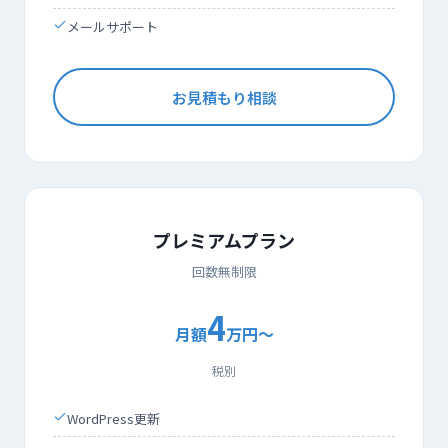
メールサポート
お見積もり相談
プレミアムプラン
回数無制限
4
月額
万円〜
税別
WordPress更新