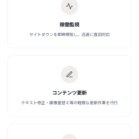
稼働監視
サイトダウンを即時検知し、迅速に復旧対応
コンテンツ更新
テキスト修正・画像差替え等の軽微な更新作業を代行