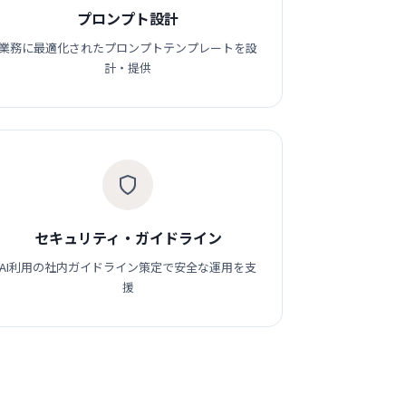
プロンプト設計
業務に最適化されたプロンプトテンプレートを設
計・提供
セキュリティ・ガイドライン
AI利用の社内ガイドライン策定で安全な運用を支
援