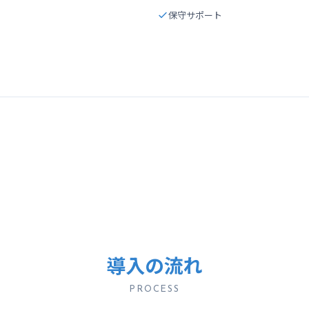
保守サポート
導入の流れ
PROCESS