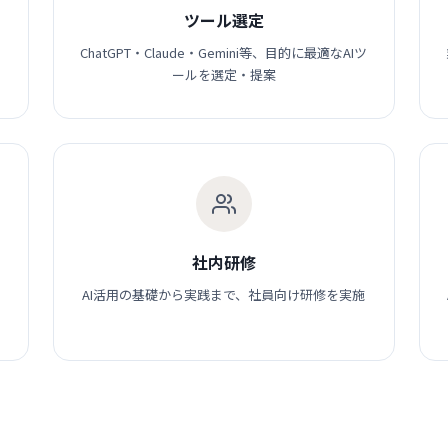
ツール選定
き
ChatGPT・Claude・Gemini等、目的に最適なAIツ
ールを選定・提案
社内研修
AI活用の基礎から実践まで、社員向け研修を実施