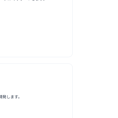
開発します。