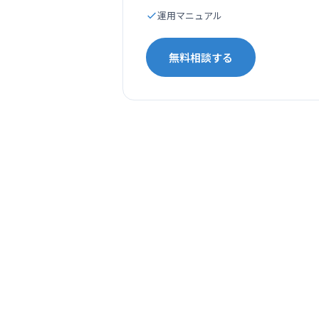
運用マニュアル
無料相談する