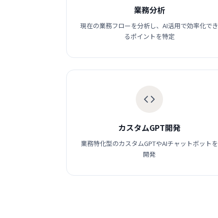
業務分析
現在の業務フローを分析し、AI活用で効率化で
るポイントを特定
カスタムGPT開発
業務特化型のカスタムGPTやAIチャットボットを
開発