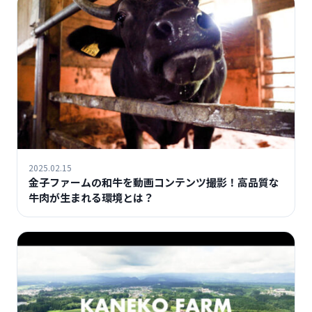
2025.02.15
金子ファームの和牛を動画コンテンツ撮影！高品質な
牛肉が生まれる環境とは？