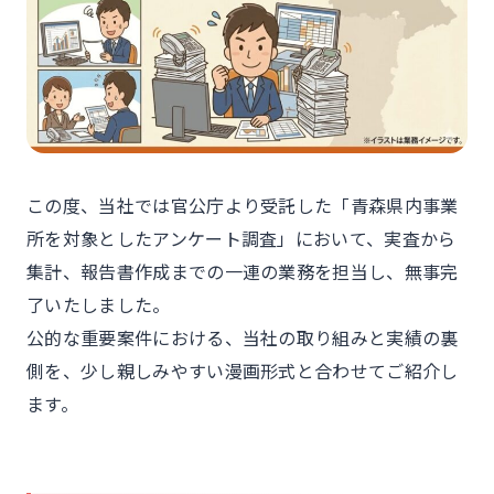
この度、当社では官公庁より受託した「青森県内事業
所を対象としたアンケート調査」において、実査から
集計、報告書作成までの一連の業務を担当し、無事完
了いたしました。
公的な重要案件における、当社の取り組みと実績の裏
側を、少し親しみやすい漫画形式と合わせてご紹介し
ます。