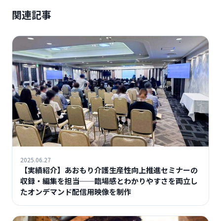
関連記事
2025.06.27
【実績紹介】あおもり介護生産性向上推進セミナーの
収録・編集を担当──臨場感とわかりやすさを両立し
たオンデマンド配信用映像を制作