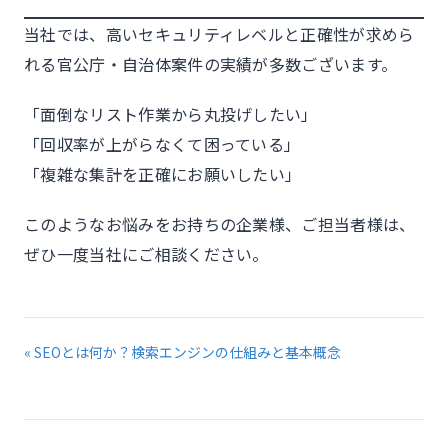
当社では、高いセキュリティレベルと正確性が求めら
れる官公庁・自治体案件の実績が多数ございます。
「面倒なリスト作業から丸投げしたい」
「回収率が上がらなくて困っている」
「複雑な集計を正確にお願いしたい」
このようなお悩みをお持ちの企業様、ご担当者様は、
ぜひ一度当社にご相談ください。
« SEOとは何か？検索エンジンの仕組みと基本概念