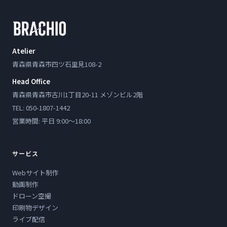
Atelier
青森県青森市四ツ石里見108-2
Head Office
青森県青森市古川1丁目20-11 メゾンビル2階
TEL: 050-1807-1442
営業時間: 平日 9:00〜18:00
サービス
Webサイト制作
動画制作
ドローン空撮
印刷物デザイン
ライブ配信