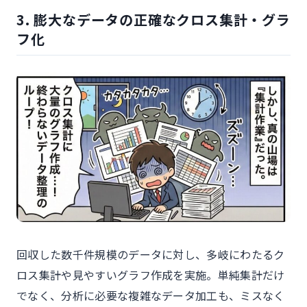
3. 膨大なデータの正確なクロス集計・グラ
フ化
回収した数千件規模のデータに対し、多岐にわたるク
ロス集計や見やすいグラフ作成を実施。単純集計だけ
でなく、分析に必要な複雑なデータ加工も、ミスなく