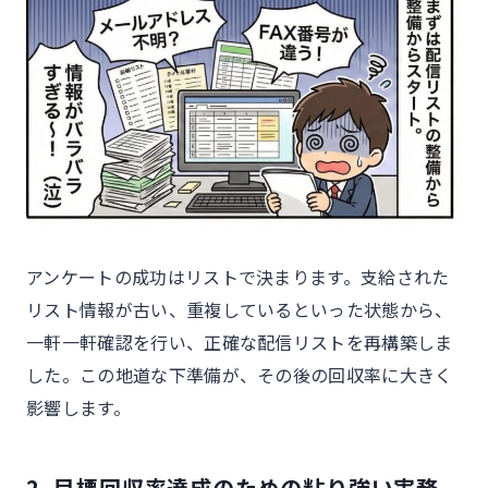
アンケートの成功はリストで決まります。支給された
リスト情報が古い、重複しているといった状態から、
一軒一軒確認を行い、正確な配信リストを再構築しま
した。この地道な下準備が、その後の回収率に大きく
影響します。
2. 目標回収率達成のための粘り強い実務