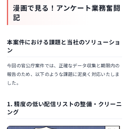
漫画で見る！アンケート業務奮闘
記
本案件における課題と当社のソリューショ
ン
今回の官公庁案件では、正確なデータ収集と期限内の
報告のため、以下のような課題に泥臭く対応いたしま
した。
1. 精度の低い配信リストの整備・クリーニ
ング