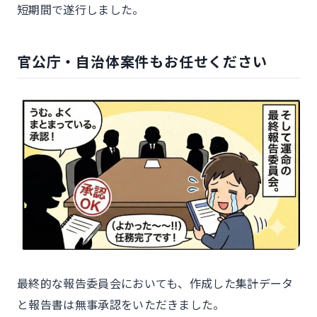
短期間で遂行しました。
官公庁・自治体案件もお任せください
最終的な報告委員会においても、作成した集計データ
と報告書は無事承認をいただきました。