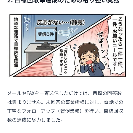
メールやFAXを一斉送信しただけでは、目標の回答数
は集まりません。未回答の事業所様に対し、電話での
丁寧なフォローアップ（督促業務）を行い、目標回収
数の達成に尽力しました。