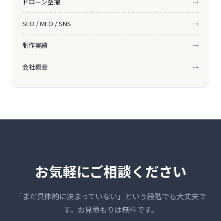
ドローン空撮
→
SEO / MEO / SNS
→
制作実績
→
会社概要
→
お気軽にご相談ください
「まだ具体的に決まっていない」という段階でも大丈夫で
す。お見積もりは無料です。