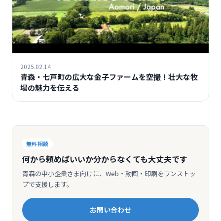
2025.02.14
青森・七戸町の広大な金子ファームを空撮！壮大な牧
場の魅力を伝える
無料相談
何から頼めばいいか分からなくても大丈夫です
青森の中小企業さま向けに、Web・動画・印刷をワンストッ
プで支援します。
お問い合わせ