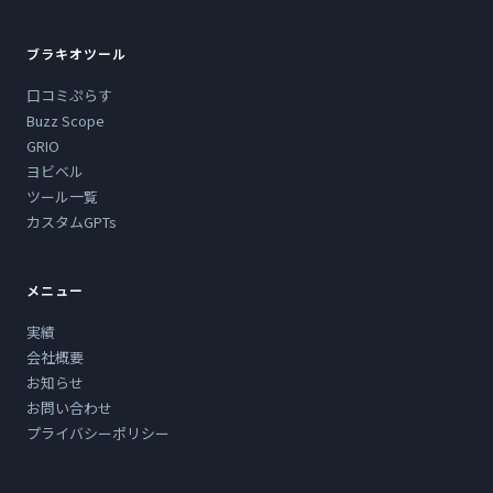
ブラキオツール
口コミぷらす
Buzz Scope
GRIO
ヨビベル
ツール一覧
カスタムGPTs
メニュー
実績
会社概要
お知らせ
お問い合わせ
プライバシーポリシー