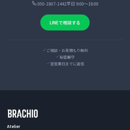
050-1807-1442
平日 9:00〜18:00
LINEで相談する
ご相談・お見積もり無料
秘密厳守
翌営業日までに返信
Atelier