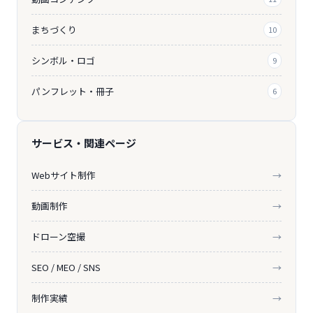
まちづくり
10
シンボル・ロゴ
9
パンフレット・冊子
6
サービス・関連ページ
Webサイト制作
→
動画制作
→
ドローン空撮
→
SEO / MEO / SNS
→
制作実績
→