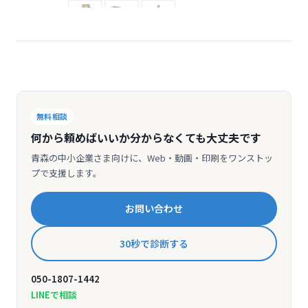
無料相談
何から頼めばいいか分からなくても大丈夫です
青森の中小企業さま向けに、Web・動画・印刷をワンストッ
プで支援します。
お問い合わせ
30秒で診断する
050-1807-1442
LINEで相談