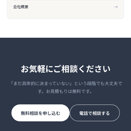
会社概要
→
お気軽にご相談ください
「まだ具体的に決まっていない」という段階でも大丈夫で
す。お見積もりは無料です。
無料相談を申し込む
電話で相談する