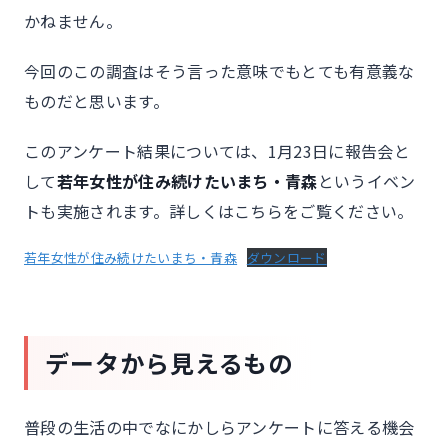
かねません。
今回のこの調査はそう言った意味でもとても有意義な
ものだと思います。
このアンケート結果については、1月23日に報告会と
して
若年女性が住み続けたいまち・青森
というイベン
トも実施されます。詳しくはこちらをご覧ください。
若年女性が住み続けたいまち・青森
ダウンロード
データから見えるもの
普段の生活の中でなにかしらアンケートに答える機会