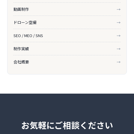
動画制作
→
ドローン空撮
→
SEO / MEO / SNS
→
制作実績
→
会社概要
→
お気軽にご相談ください