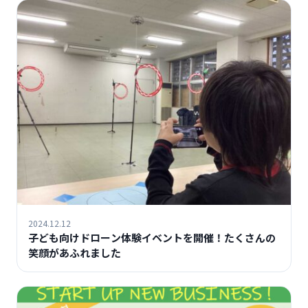
2024.12.12
子ども向けドローン体験イベントを開催！たくさんの
笑顔があふれました