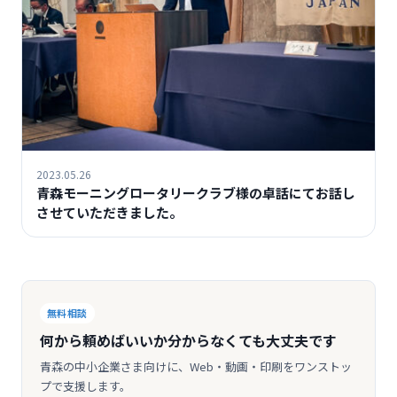
2023.05.26
青森モーニングロータリークラブ様の卓話にてお話し
させていただきました。
無料相談
何から頼めばいいか分からなくても大丈夫です
青森の中小企業さま向けに、Web・動画・印刷をワンストッ
プで支援します。