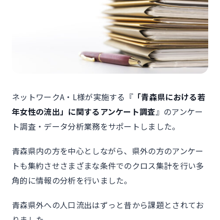
ネットワークA・L様が実施する『
「青森県における若
年女性の流出」に関するアンケート調査
』のアンケー
ト調査・データ分析業務をサポートしました。
青森県内の方を中心としながら、県外の方のアンケー
トも集約させさまざまな条件でのクロス集計を行い多
角的に情報の分析を行いました。
青森県外への人口流出はずっと昔から課題とされてお
りました。