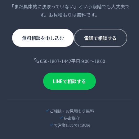
「まだ具体的に決まっていない」という段階でも大丈夫で
す。お見積もりは無料です。
無料相談を申し込む
電話で相談する
050-1807-1442
平日 9:00〜18:00
LINEで相談する
ご相談・お見積もり無料
秘密厳守
翌営業日までに返信