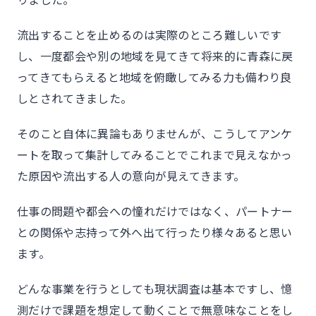
流出することを止めるのは実際のところ難しいです
し、一度都会や別の地域を見てきて将来的に青森に戻
ってきてもらえると地域を俯瞰してみる力も備わり良
しとされてきました。
そのこと自体に異論もありませんが、こうしてアンケ
ートを取って集計してみることでこれまで見えなかっ
た原因や流出する人の意向が見えてきます。
仕事の問題や都会への憧れだけではなく、パートナー
との関係や志持って外へ出て行ったり様々あると思い
ます。
どんな事業を行うとしても現状調査は基本ですし、憶
測だけで課題を想定して動くことで無意味なことをし