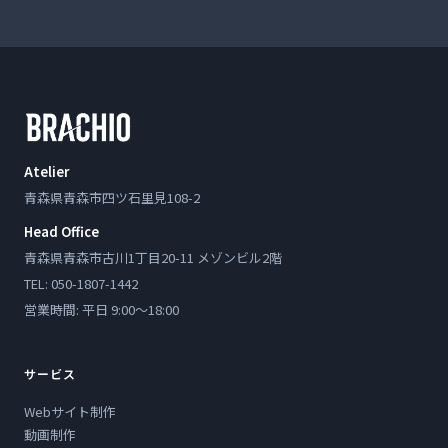
Atelier
青森県青森市四ツ石里見108-2
Head Office
青森県青森市古川1丁目20-11 メゾンビル2階
TEL: 050-1807-1442
営業時間: 平日 9:00〜18:00
サービス
Webサイト制作
動画制作