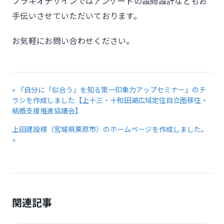
ブラキオデザインではアンケートの設問設計などもお
手伝いさせていただいております。
お気軽にお問い合わせください。
« 『自分に「似合う」を知る第一印象力アップセミナー』のチ
ラシを作成しました【上十三・十和田湖広域定住自立圏移住・
結婚支援推進協議会】
上田建設様（宮城県栗原市）のホームページを作成しました。
»
関連記事