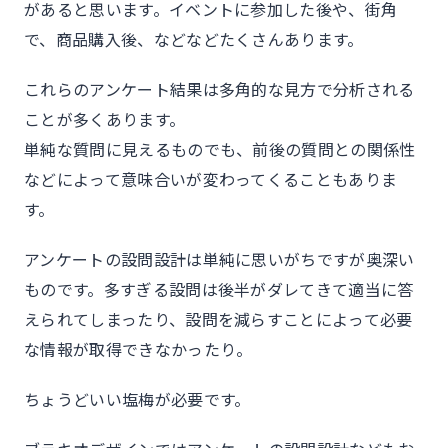
があると思います。イベントに参加した後や、街角
で、商品購入後、などなどたくさんあります。
これらのアンケート結果は多角的な見方で分析される
ことが多くあります。
単純な質問に見えるものでも、前後の質問との関係性
などによって意味合いが変わってくることもありま
す。
アンケートの設問設計は単純に思いがちですが奥深い
ものです。多すぎる設問は後半がダレてきて適当に答
えられてしまったり、設問を減らすことによって必要
な情報が取得できなかったり。
ちょうどいい塩梅が必要です。