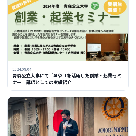
2024.08.04
青森公立大学にて「AIやITを活用した創業・起業セミ
ナー」講師としての実績紹介