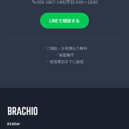
050-1807-1442
平日 9:00〜18:00
LINEで相談する
ご相談・お見積もり無料
秘密厳守
翌営業日までに返信
Atelier