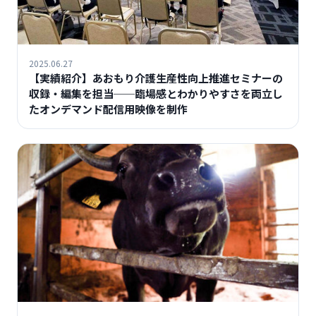
2025.06.27
【実績紹介】あおもり介護生産性向上推進セミナーの
収録・編集を担当──臨場感とわかりやすさを両立し
たオンデマンド配信用映像を制作