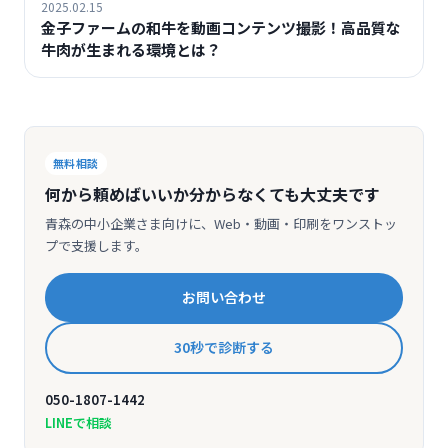
2025.02.15
金子ファームの和牛を動画コンテンツ撮影！高品質な
牛肉が生まれる環境とは？
無料相談
何から頼めばいいか分からなくても大丈夫です
青森の中小企業さま向けに、Web・動画・印刷をワンストッ
プで支援します。
お問い合わせ
30秒で診断する
050-1807-1442
LINEで相談