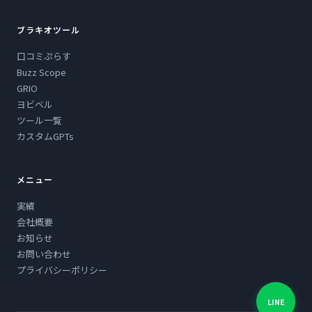
ブラキオツール
口コミぷらす
Buzz Scope
GRIO
ヨビベル
ツール一覧
カスタムGPTs
メニュー
実績
会社概要
お知らせ
お問い合わせ
プライバシーポリシー
LINE