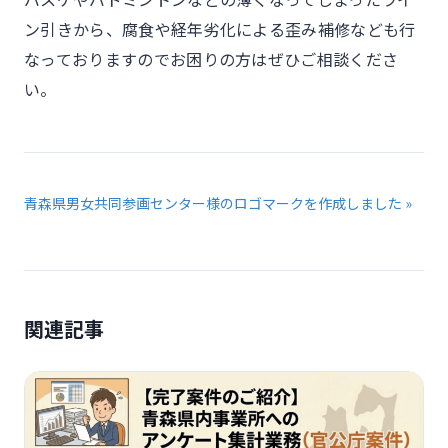
ン引きから、腐食や経年劣化による歪み補修なども行
なっておりますのでお困りの方はぜひご相談くださ
い。
青森県男女共同参画センター様のロゴマークを作成しました »
関連記事