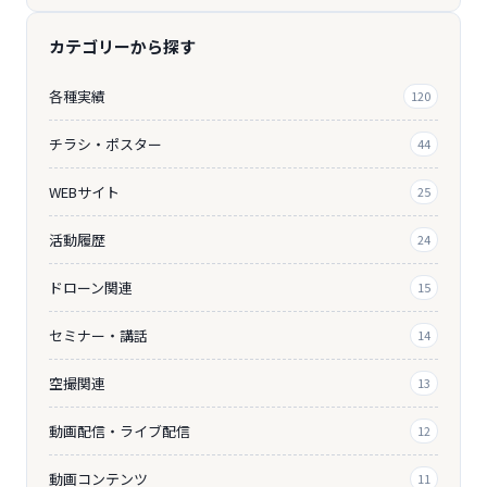
カテゴリーから探す
各種実績
120
チラシ・ポスター
44
WEBサイト
25
活動履歴
24
ドローン関連
15
セミナー・講話
14
空撮関連
13
動画配信・ライブ配信
12
動画コンテンツ
11