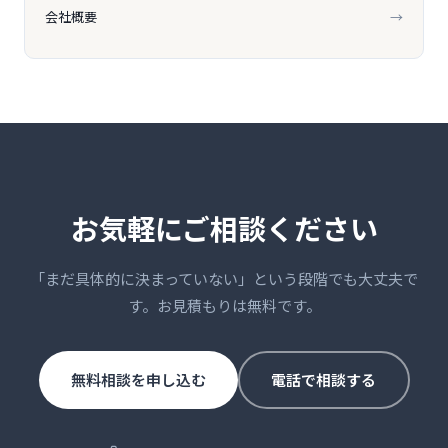
会社概要
→
お気軽にご相談ください
「まだ具体的に決まっていない」という段階でも大丈夫で
す。お見積もりは無料です。
無料相談を申し込む
電話で相談する