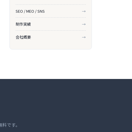
SEO / MEO / SNS
→
制作実績
→
会社概要
→
無料です。