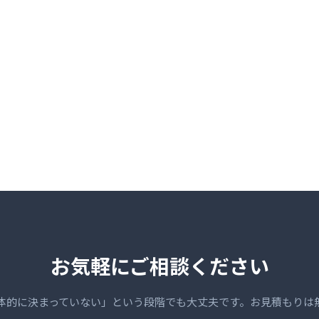
お気軽にご相談ください
体的に決まっていない」という段階でも大丈夫です。お見積もりは