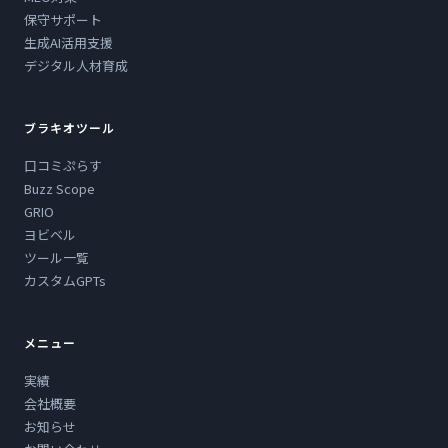
保守サポート
生成AI活用支援
デジタル人材育成
ブラキオツール
口コミぷらす
Buzz Scope
GRIO
ヨビベル
ツール一覧
カスタムGPTs
メニュー
実績
会社概要
お知らせ