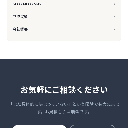
SEO / MEO / SNS
→
制作実績
→
会社概要
→
お気軽にご相談ください
「まだ具体的に決まっていない」という段階でも大丈夫で
す。お見積もりは無料です。