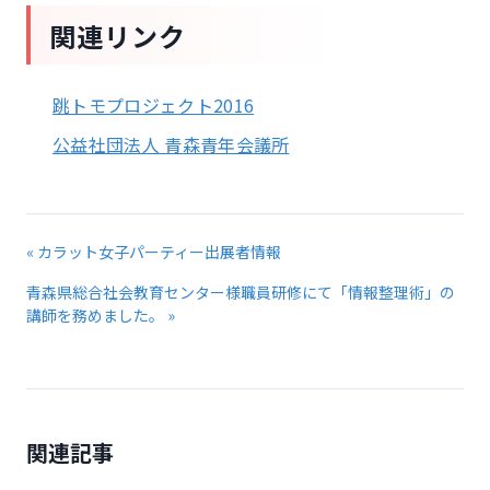
関連リンク
跳トモプロジェクト2016
公益社団法人 青森青年会議所
« カラット女子パーティー出展者情報
青森県総合社会教育センター様職員研修にて「情報整理術」の
講師を務めました。 »
関連記事