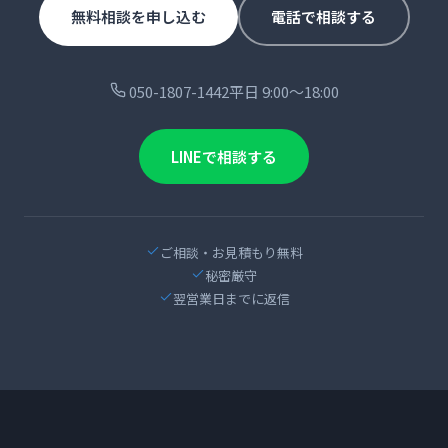
無料相談を申し込む
電話で相談する
050-1807-1442
平日 9:00〜18:00
LINEで相談する
ご相談・お見積もり無料
秘密厳守
翌営業日までに返信