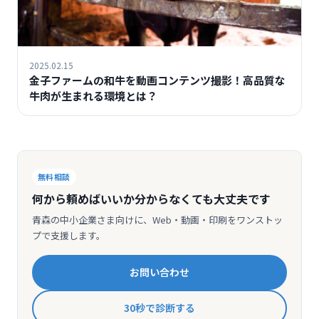
2025.02.15
金子ファームの和牛を動画コンテンツ撮影！高品質な
牛肉が生まれる環境とは？
無料相談
何から頼めばいいか分からなくても大丈夫です
青森の中小企業さま向けに、Web・動画・印刷をワンストッ
プで支援します。
お問い合わせ
30秒で診断する