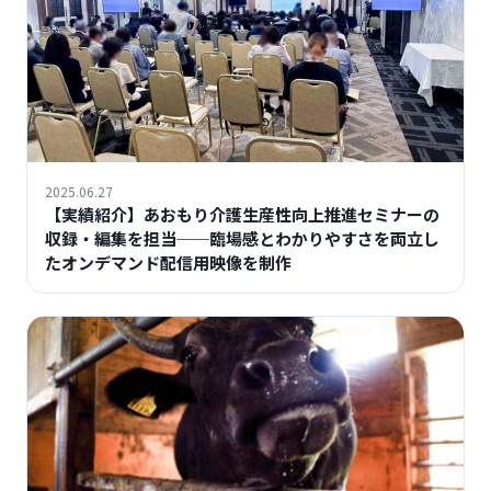
2025.06.27
【実績紹介】あおもり介護生産性向上推進セミナーの
収録・編集を担当──臨場感とわかりやすさを両立し
たオンデマンド配信用映像を制作