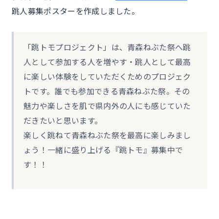
跳人募集ポスターを作成しました。
「跳トモプロジェクト」は、青森ねぶた祭へ跳
人として参加する人を増やす・跳人として最高
に楽しい体験をしていただくためのプロジェク
トです。誰でも参加できる青森ねぶた祭。その
魅力や楽しさを肌で県内外の人にも感じていた
だきたいと思います。
楽しく跳ねて青森ねぶた祭を最高に楽しみまし
ょう！一緒に盛り上げる『跳トモ』募集中で
す！！