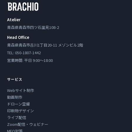
Atelier
青森県青森市四ツ石里見108-2
Head Office
青森県青森市古川1丁目20-11 メゾンビル2階
TEL: 050-1807-1442
営業時間: 平日 9:00〜18:00
サービス
Webサイト制作
動画制作
ドローン空撮
印刷物デザイン
ライブ配信
Zoom配信・ウェビナー
MEO対策