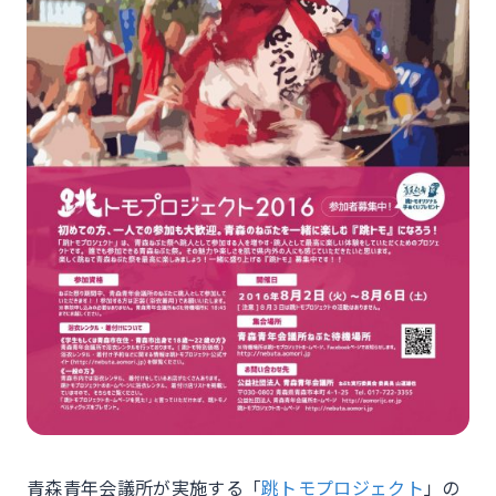
青森青年会議所が実施する「
跳トモプロジェクト
」の