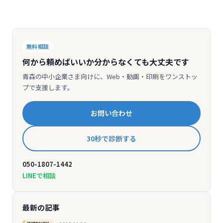
無料相談
何から頼めばいいか分からなくても大丈夫です
青森の中小企業さま向けに、Web・動画・印刷をワンストッ
プで支援します。
お問い合わせ
30秒で診断する
050-1807-1442
LINEで相談
最新の記事