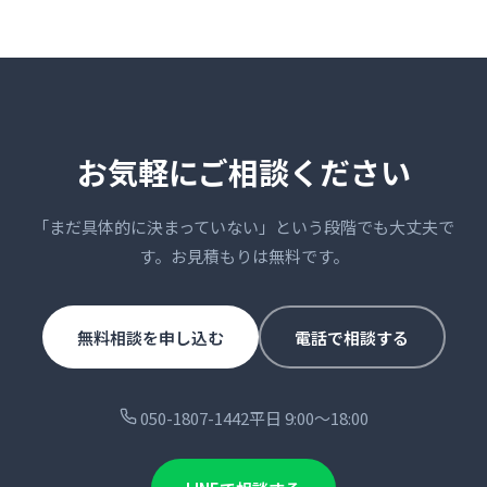
お気軽にご相談ください
「まだ具体的に決まっていない」という段階でも大丈夫で
す。お見積もりは無料です。
無料相談を申し込む
電話で相談する
050-1807-1442
平日 9:00〜18:00