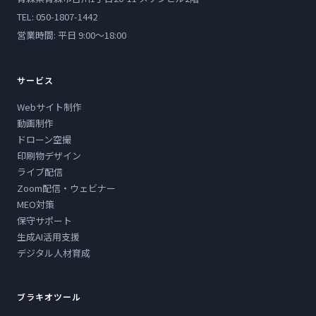
TEL: 050-1807-1442
営業時間: 平日 9:00〜18:00
サービス
Webサイト制作
動画制作
ドローン空撮
印刷物デザイン
ライブ配信
Zoom配信・ウェビナー
MEO対策
保守サポート
生成AI活用支援
デジタル人材育成
ブラキオツール