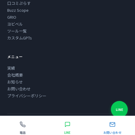
口コミぷらす
Buzz Scope
GRIO
ヨビベル
ツール一覧
カスタムGPTs
メニュー
実績
会社概要
お知らせ
お問い合わせ
プライバシーポリシー
LINE
© 2012-2026 BRACHIO DESIGN
電話
LINE
お問い合わせ