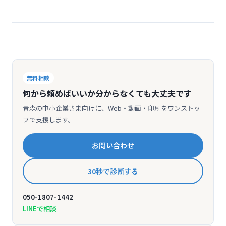
無料相談
何から頼めばいいか分からなくても大丈夫です
青森の中小企業さま向けに、Web・動画・印刷をワンストッ
プで支援します。
お問い合わせ
30秒で診断する
050-1807-1442
LINEで相談