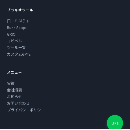
ブラキオツール
口コミぷらす
Buzz Scope
GRIO
ヨビベル
ツール一覧
カスタムGPTs
メニュー
実績
会社概要
お知らせ
お問い合わせ
プライバシーポリシー
LINE