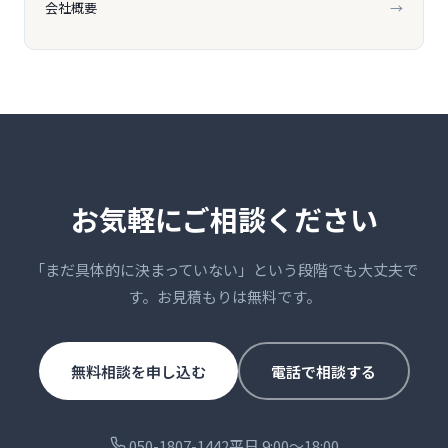
会社概要
→
お気軽にご相談ください
「まだ具体的に決まっていない」という段階でも大丈夫で
す。お見積もりは無料です。
無料相談を申し込む
電話で相談する
050-1807-1442
平日 9:00〜18:00