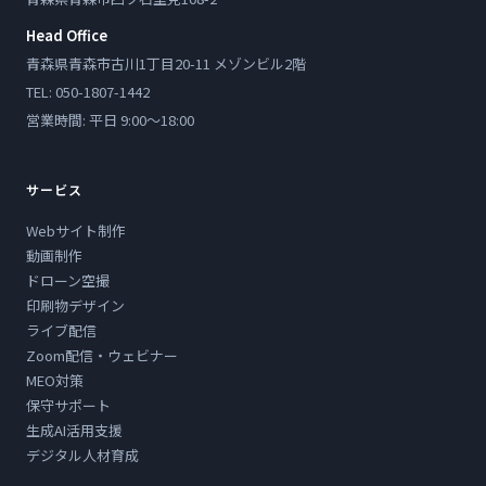
Head Office
青森県青森市古川1丁目20-11 メゾンビル2階
TEL: 050-1807-1442
営業時間: 平日 9:00〜18:00
サービス
Webサイト制作
動画制作
ドローン空撮
印刷物デザイン
ライブ配信
Zoom配信・ウェビナー
MEO対策
保守サポート
生成AI活用支援
デジタル人材育成