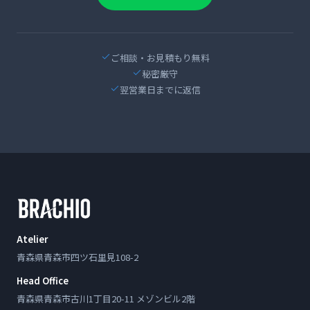
ご相談・お見積もり無料
秘密厳守
翌営業日までに返信
Atelier
青森県青森市四ツ石里見108-2
Head Office
青森県青森市古川1丁目20-11 メゾンビル2階