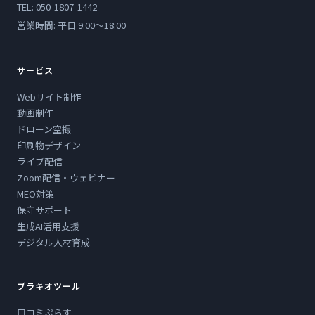
TEL: 050-1807-1442
営業時間: 平日 9:00〜18:00
サービス
Webサイト制作
動画制作
ドローン空撮
印刷物デザイン
ライブ配信
Zoom配信・ウェビナー
MEO対策
保守サポート
生成AI活用支援
デジタル人材育成
ブラキオツール
口コミぷらす