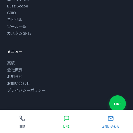
Buzz Scope
GRIO
ヨビベル
ツール一覧
カスタムGPTs
メニュー
実績
会社概要
お知らせ
お問い合わせ
プライバシーポリシー
LINE
© 2012-2026 BRACHIO DESIGN
電話
LINE
お問い合わせ