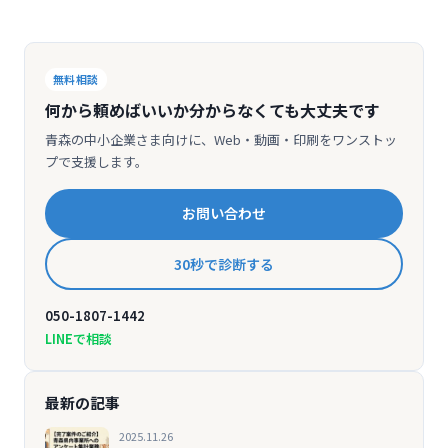
無料相談
何から頼めばいいか分からなくても大丈夫です
青森の中小企業さま向けに、Web・動画・印刷をワンストッ
プで支援します。
お問い合わせ
30秒で診断する
050-1807-1442
LINEで相談
最新の記事
2025.11.26