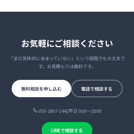
お気軽にご相談ください
「まだ具体的に決まっていない」という段階でも大丈夫で
す。お見積もりは無料です。
無料相談を申し込む
電話で相談する
050-1807-1442
平日 9:00〜18:00
LINEで相談する