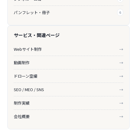
パンフレット・冊子
6
サービス・関連ページ
Webサイト制作
→
動画制作
→
ドローン空撮
→
SEO / MEO / SNS
→
制作実績
→
会社概要
→