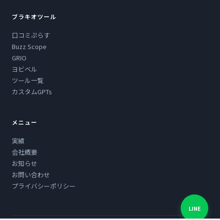
ブラキオツール
口コミぷらす
Buzz Scope
GRIO
ヨビベル
ツール一覧
カスタムGPTs
メニュー
実績
会社概要
お知らせ
お問い合わせ
プライバシーポリシー
LINE