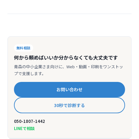
無料相談
何から頼めばいいか分からなくても大丈夫です
青森の中小企業さま向けに、Web・動画・印刷をワンストッ
プで支援します。
お問い合わせ
30秒で診断する
050-1807-1442
LINEで相談