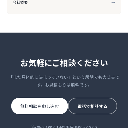
会社概要
→
お気軽にご相談ください
「まだ具体的に決まっていない」という段階でも大丈夫で
す。お見積もりは無料です。
無料相談を申し込む
電話で相談する
050-1807-1442
平日 9:00〜18:00