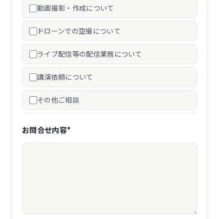
動画撮影・作成について
ドローンでの空撮について
ライブ配信等の配信業務について
講演依頼について
その他ご相談
お問合せ内容*