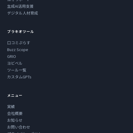
生成AI活用支援
デジタル人材育成
ブラキオツール
口コミぷらす
Buzz Scope
GRIO
ヨビベル
ツール一覧
カスタムGPTs
メニュー
実績
会社概要
お知らせ
お問い合わせ