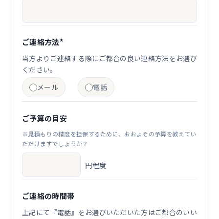
ご連絡方法*
当方よりご連絡する際にご都合の良い連絡方法をお選び
ください。
メール
電話
ご予算の目安
※見積もりの精度を担保するために、おおよその予算を教えてい
ただけますでしょうか？
円程度
ご連絡の時間帯
上記にて『電話』をお選びいただいた方はご都合のいい