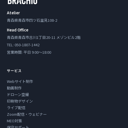
Atelier
青森県青森市四ツ石里見108-2
Head Office
青森県青森市古川1丁目20-11 メゾンビル2階
TEL: 050-1807-1442
営業時間: 平日 9:00〜18:00
サービス
Webサイト制作
動画制作
ドローン空撮
印刷物デザイン
ライブ配信
Zoom配信・ウェビナー
MEO対策
保守サポート