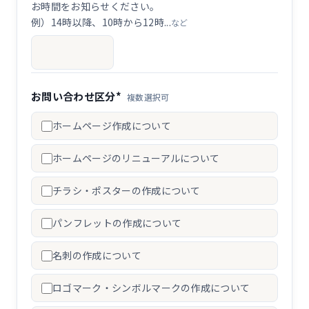
お時間をお知らせください。
例）14時以降、10時から12時...
など
お問い合わせ区分*
複数選択可
ホームページ作成について
ホームページのリニューアルについて
チラシ・ポスターの作成について
パンフレットの作成について
名刺の作成について
ロゴマーク・シンボルマークの作成について