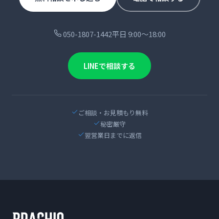
050-1807-1442
平日 9:00〜18:00
LINEで相談する
ご相談・お見積もり無料
秘密厳守
翌営業日までに返信