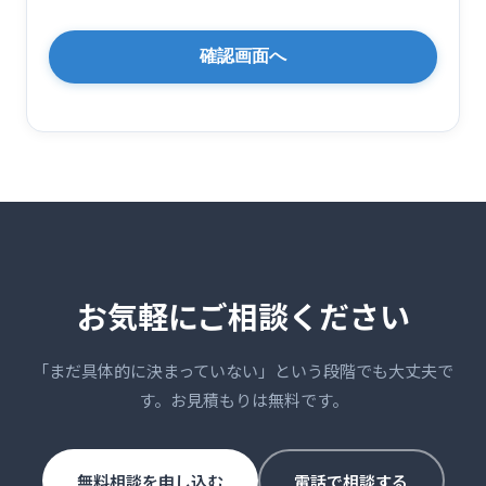
お気軽にご相談ください
「まだ具体的に決まっていない」という段階でも大丈夫で
す。お見積もりは無料です。
無料相談を申し込む
電話で相談する