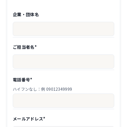
企業・団体名
ご担当者名*
電話番号*
ハイフンなし：例 09012349999
メールアドレス*