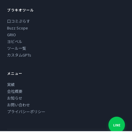
ブラキオツール
口コミぷらす
Buzz Scope
GRIO
ヨビベル
ツール一覧
カスタムGPTs
メニュー
実績
会社概要
お知らせ
お問い合わせ
プライバシーポリシー
LINE