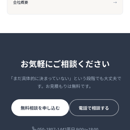
会社概要
→
お気軽にご相談ください
「まだ具体的に決まっていない」という段階でも大丈夫で
す。お見積もりは無料です。
無料相談を申し込む
電話で相談する
050-1807-1442
平日 9:00〜18:00