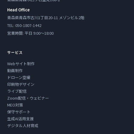
Head Office
青森県青森市古川1丁目20-11 メゾンビル2階
TEL: 050-1807-1442
営業時間: 平日 9:00〜18:00
サービス
Webサイト制作
動画制作
ドローン空撮
印刷物デザイン
ライブ配信
Zoom配信・ウェビナー
MEO対策
保守サポート
生成AI活用支援
デジタル人材育成