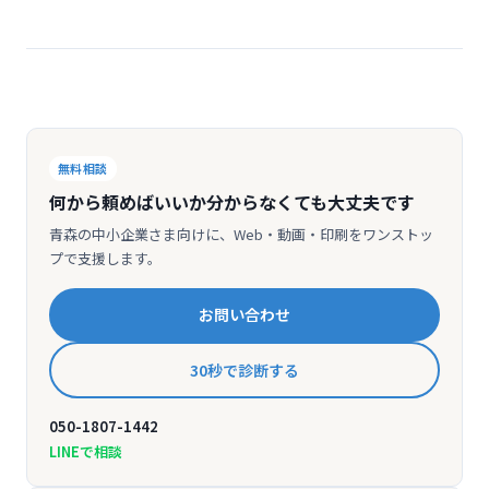
無料相談
何から頼めばいいか分からなくても大丈夫です
青森の中小企業さま向けに、Web・動画・印刷をワンストッ
プで支援します。
お問い合わせ
30秒で診断する
050-1807-1442
LINEで相談